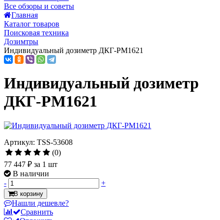
Все обзоры и советы
Главная
Каталог товаров
Поисковая техника
Дозимтры
Индивидуальный дозиметр ДКГ-PM1621
Индивидуальный дозиметр
ДКГ-PM1621
Артикул: TSS-53608
(0)
77 447 ₽
за 1 шт
В наличии
-
+
В корзину
Нашли дешевле?
Сравнить