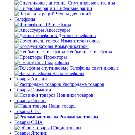
Спутниковые антенны
Цифровые рации
Чехлы для раций
Телефоны
IP телефоны
Аксессуары
Детали телефонов
Изменители голоса
Коммуникаторы
Необычные телефоны
Проекторы
Смартфоны
Телефоны спутниковые
Часы телефоны
Товары Англии
Распродажа товаров
Товары Германии
Новинки товаров
Товары России
Наши товары
Товары СТС
Рекламные товары
Товары США
Общие товары
Товары Японии