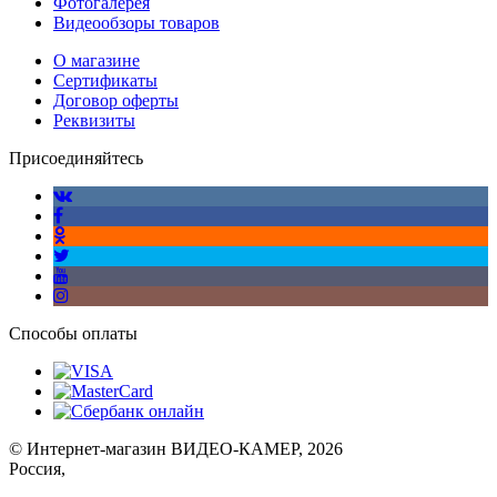
Фотогалерея
Видеообзоры товаров
О магазине
Сертификаты
Договор оферты
Реквизиты
Присоединяйтесь
Способы оплаты
© Интернет-магазин ВИДЕО-КАМЕР, 2026
Россия,