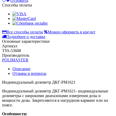
Отложить
Способы оплаты
Все способы оплаты
Можно оформить в кредит
Подробнее о доставке
Основные характеристики
Артикул
TSS-53608
Производитель
POLIMASTER
Описание
Отзывы и вопросы
Индивидуальный дозиметр ДКГ-PM1621
Индивидуальный дозиметр ДКГ-PM1621- индивидуальные
дозиметры с широкими диапазонами измерения дозы и
мощности дозы. Закрепляются в нагрудном кармане или на
поясе.
Особенности: