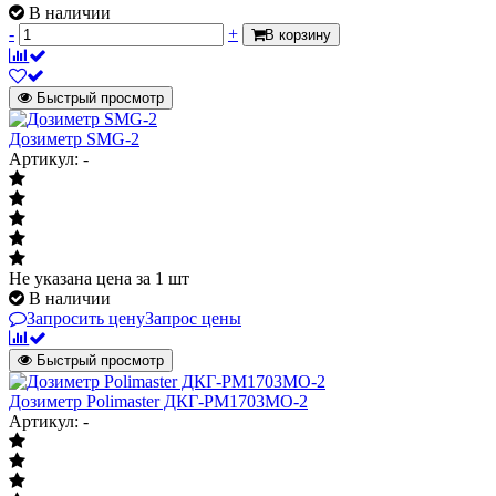
В наличии
-
+
В корзину
Быстрый просмотр
Дозиметр SMG-2
Артикул: -
Не указана цена
за 1 шт
В наличии
Запросить цену
Запрос цены
Быстрый просмотр
Дозиметр Polimaster ДКГ-РМ1703МО-2
Артикул: -