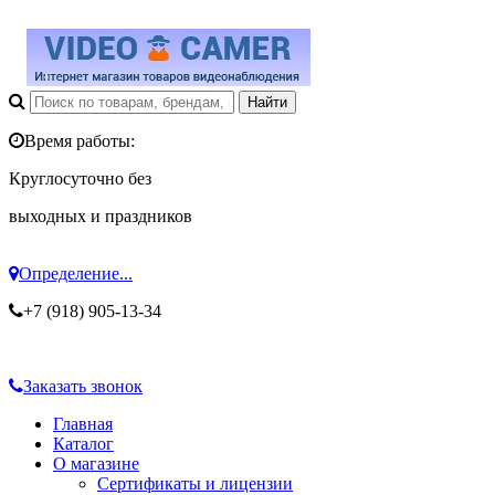
Время работы:
Круглосуточно без
выходных и праздников
Определение...
+7 (918) 905-13-34
Заказать звонок
Главная
Каталог
О магазине
Сертификаты и лицензии