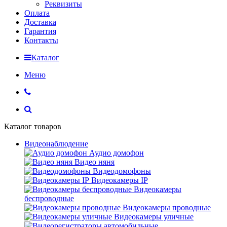
Реквизиты
Оплата
Доставка
Гарантия
Контакты
Каталог
Меню
Каталог товаров
Видеонаблюдение
Аудио домофон
Видео няня
Видеодомофоны
Видеокамеры IP
Видеокамеры
беспроводные
Видеокамеры проводные
Видеокамеры уличные