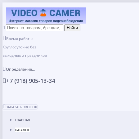
Время работы:
Круглосуточно без
выходных и праздников
Определение...
+7 (918) 905-13-34
ЗАКАЗАТЬ ЗВОНОК
ГЛАВНАЯ
КАТАЛОГ