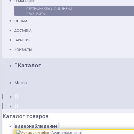
О МАГАЗИНЕ
СЕРТИФИКАТЫ И ЛИЦЕНЗИИ
РЕКВИЗИТЫ
ОПЛАТА
ДОСТАВКА
ГАРАНТИЯ
КОНТАКТЫ
Каталог
Меню
Каталог товаров
Видеонаблюдение
Аудио домофон