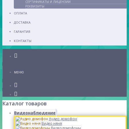
СЕРТИФИКАТЫ И ЛИЦЕНЗИИ
РЕКВИЗИТЫ
ОПЛАТА
ДОСТАВКА
ГАРАНТИЯ
КОНТАКТЫ
Каталог
МЕНЮ
Каталог товаров
Видеонаблюдение
Аудио домофон
Видео няня
Видеодомофоны