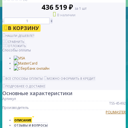
436 519 ₽
за 1 шт
В наличии
-
+
В КОРЗИНУ
НАШЛИ ДЕШЕВЛЕ?
СРАВНИТЬ
ОТЛОЖИТЬ
Способы оплаты
ВСЕ СПОСОБЫ ОПЛАТЫ
МОЖНО ОФОРМИТЬ В КРЕДИТ
ПОДРОБНЕЕ О ДОСТАВКЕ
Основные характеристики
Артикул
TSS-45492
Производитель
POLIMASTER
ОПИСАНИЕ
ОТЗЫВЫ И ВОПРОСЫ