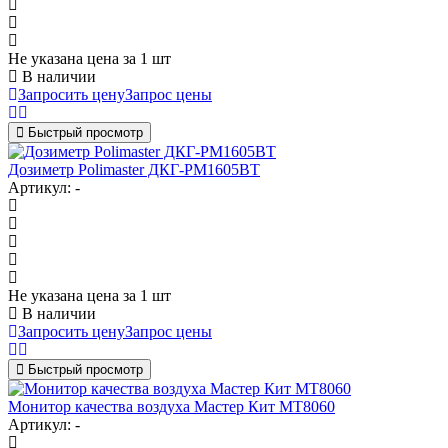
Не указана цена
за 1 шт
В наличии
Запросить цену
Запрос цены
Быстрый просмотр
Дозиметр Polimaster ДКГ-РМ1605ВТ
Артикул: -
Не указана цена
за 1 шт
В наличии
Запросить цену
Запрос цены
Быстрый просмотр
Монитор качества воздуха Мастер Кит МТ8060
Артикул: -