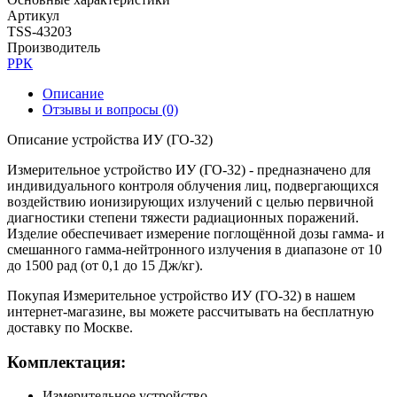
Артикул
TSS-43203
Производитель
РРК
Описание
Отзывы и вопросы
(0)
Описание устройства ИУ (ГО-32)
Измерительное устройство ИУ (ГО-32) - предназначено для
индивидуального контроля облучения лиц, подвергающихся
воздействию ионизирующих излучений с целью первичной
диагностики степени тяжести радиационных поражений.
Изделие обеспечивает измерение поглощённой дозы гамма- и
смешанного гамма-нейтронного излучения в диапазоне от 10
до 1500 рад (от 0,1 до 15 Дж/кг).
Покупая Измерительное устройство ИУ (ГО-32) в нашем
интернет-магазине, вы можете рассчитывать на бесплатную
доставку по Москве.
Комплектация:
Измерительное устройство