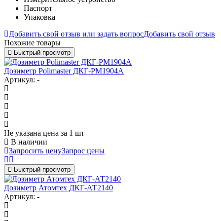
Паспорт
Упаковка
Добавить свой отзыв или задать вопрос
Добавить свой отзыв
Похожие товары
Быстрый просмотр
Дозиметр Polimaster ДКГ-PM1904А
Артикул: -
Не указана цена
за 1 шт
В наличии
Запросить цену
Запрос цены
Быстрый просмотр
Дозиметр Атомтех ДКГ-АТ2140
Артикул: -