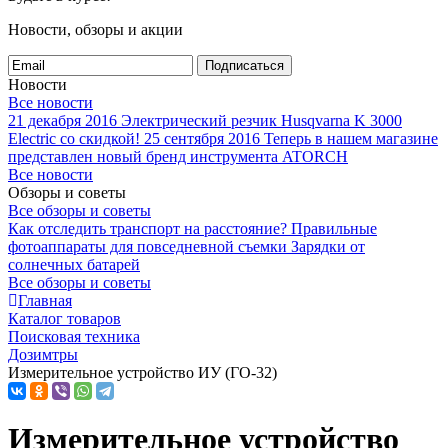
Новости, обзоры и акции
Подписаться
Новости
Все новости
21 декабря 2016
Электрический резчик Husqvarna K 3000
Electric со скидкой!
25 сентября 2016
Теперь в нашем магазине
представлен новый бренд инструмента ATORCH
Все новости
Обзоры и советы
Все обзоры и советы
Как отследить транспорт на расстояние?
Правильные
фотоаппараты для повседневной съемки
Зарядки от
солнечных батарей
Все обзоры и советы
Главная
Каталог товаров
Поисковая техника
Дозимтры
Измерительное устройство ИУ (ГО-32)
Измерительное устройство