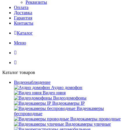
Реквизиты
Оплата
Доставка
Гарантия
Контакты
Каталог
Меню
Каталог товаров
Видеонаблюдение
Аудио домофон
Видео няня
Видеодомофоны
Видеокамеры IP
Видеокамеры
беспроводные
Видеокамеры проводные
Видеокамеры уличные