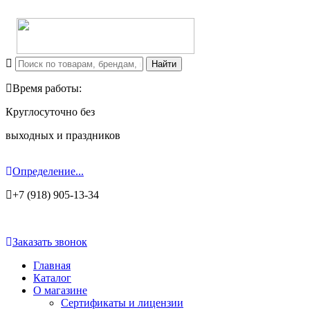
Время работы:
Круглосуточно без
выходных и праздников
Определение...
+7 (918) 905-13-34
Заказать звонок
Главная
Каталог
О магазине
Сертификаты и лицензии