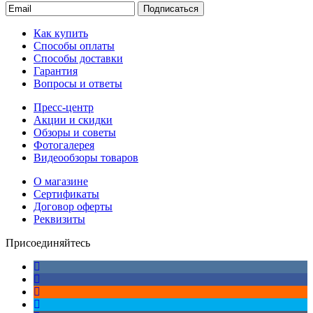
Подписаться
Как купить
Способы оплаты
Способы доставки
Гарантия
Вопросы и ответы
Пресс-центр
Акции и скидки
Обзоры и советы
Фотогалерея
Видеообзоры товаров
О магазине
Сертификаты
Договор оферты
Реквизиты
Присоединяйтесь