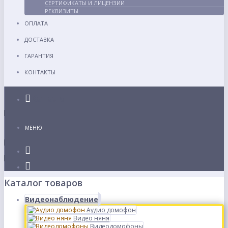
СЕРТИФИКАТЫ И ЛИЦЕНЗИИ
РЕКВИЗИТЫ
ОПЛАТА
ДОСТАВКА
ГАРАНТИЯ
КОНТАКТЫ
Каталог
МЕНЮ
Каталог товаров
Видеонаблюдение
Аудио домофон
Видео няня
Видеодомофоны