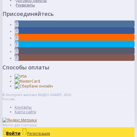
Договор оферты
Реквизиты
Присоединяйтесь
Способы оплаты
© Интернет-магазин ВИДЕО-КАМЕР, 2026
Россия,
Контакты
Карта сайта
Место для счетчика
Войти
Регистрация