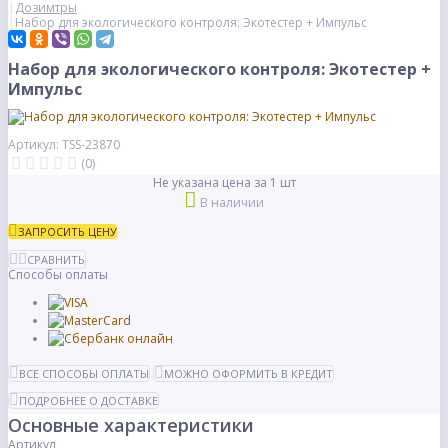
Дозимтры
Набор для экологического контроля: Экотестер + Импульс
Набор для экологического контроля: Экотестер +
Импульс
Артикул: TSS-23870
(0)
Не указана цена за 1 шт
В наличии
ЗАПРОСИТЬ ЦЕНУ
СРАВНИТЬ
Способы оплаты
ВСЕ СПОСОБЫ ОПЛАТЫ
МОЖНО ОФОРМИТЬ В КРЕДИТ
ПОДРОБНЕЕ О ДОСТАВКЕ
Основные характеристики
Артикул