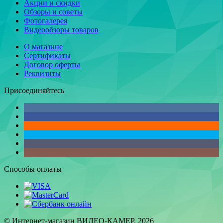
Акции и скидки
Обзоры и советы
Фотогалерея
Видеообзоры товаров
О магазине
Сертификаты
Договор оферты
Реквизиты
Присоединяйтесь
Способы оплаты
© Интернет-магазин ВИДЕО-КАМЕР, 2026