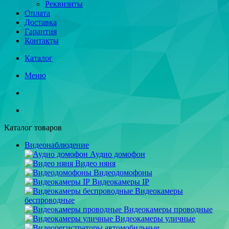
Реквизиты
Оплата
Доставка
Гарантия
Контакты
Каталог
Меню
Каталог товаров
Видеонаблюдение
Аудио домофон
Видео няня
Видеодомофоны
Видеокамеры IP
Видеокамеры
беспроводные
Видеокамеры проводные
Видеокамеры уличные