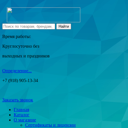
Время работы:
Круглосуточно без
выходных и праздников
Определение...
+7 (918) 905-13-34
Заказать звонок
Главная
Каталог
О магазине
Сертификаты и лицензии