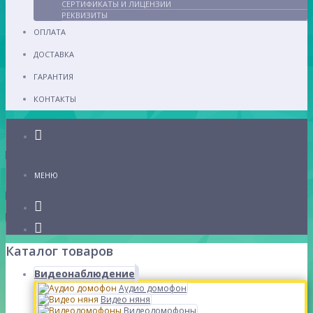
СЕРТИФИКАТЫ И ЛИЦЕНЗИИ
РЕКВИЗИТЫ
ОПЛАТА
ДОСТАВКА
ГАРАНТИЯ
КОНТАКТЫ
Каталог
МЕНЮ
Каталог товаров
Видеонаблюдение
Аудио домофон
Видео няня
Видеодомофоны