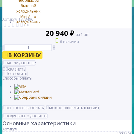
Артикул: 1373496
(0)
20 940 ₽
за 1 шт
В наличии
-
+
В КОРЗИНУ
НАШЛИ ДЕШЕВЛЕ?
СРАВНИТЬ
ОТЛОЖИТЬ
Способы оплаты
ВСЕ СПОСОБЫ ОПЛАТЫ
МОЖНО ОФОРМИТЬ В КРЕДИТ
ПОДРОБНЕЕ О ДОСТАВКЕ
Основные характеристики
Артикул
1373496