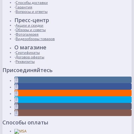
Способы доставки
Гарантия
Вопросы и ответы
Пресс-центр
Акции и скидки
Обзоры и советы
Фотогалерея
Видеообзоры товаров
О магазине
Сертификаты
Договор оферты
Реквизиты
Присоединяйтесь
Способы оплаты