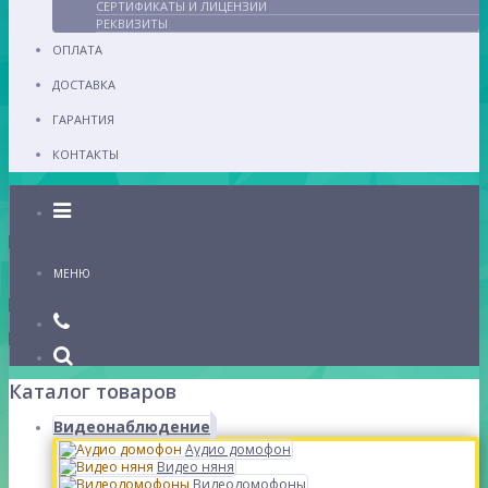
СЕРТИФИКАТЫ И ЛИЦЕНЗИИ
РЕКВИЗИТЫ
ОПЛАТА
ДОСТАВКА
ГАРАНТИЯ
КОНТАКТЫ
Каталог
МЕНЮ
Каталог товаров
Видеонаблюдение
Аудио домофон
Видео няня
Видеодомофоны