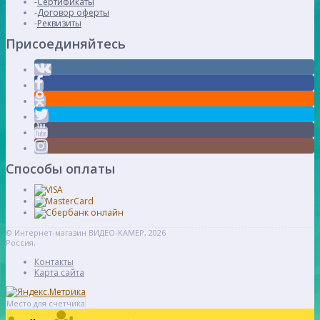
Сертификаты
Договор оферты
Реквизиты
Присоединяйтесь
Способы оплаты
© Интернет-магазин ВИДЕО-КАМЕР, 2026
Россия,
Контакты
Карта сайта
Место для счетчика