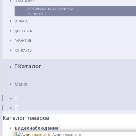
О МАГАЗИНЕ
СЕРТИФИКАТЫ И ЛИЦЕНЗИИ
РЕКВИЗИТЫ
ОПЛАТА
ДОСТАВКА
ГАРАНТИЯ
КОНТАКТЫ
Каталог
Меню
Каталог товаров
Видеонаблюдение
Аудио домофон