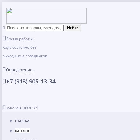
Время работы:
Круглосуточно без
выходных и праздников
Определение...
+7 (918) 905-13-34
ЗАКАЗАТЬ ЗВОНОК
ГЛАВНАЯ
КАТАЛОГ