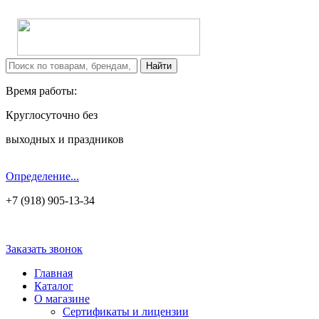
Время работы:
Круглосуточно без
выходных и праздников
Определение...
+7 (918) 905-13-34
Заказать звонок
Главная
Каталог
О магазине
Сертификаты и лицензии