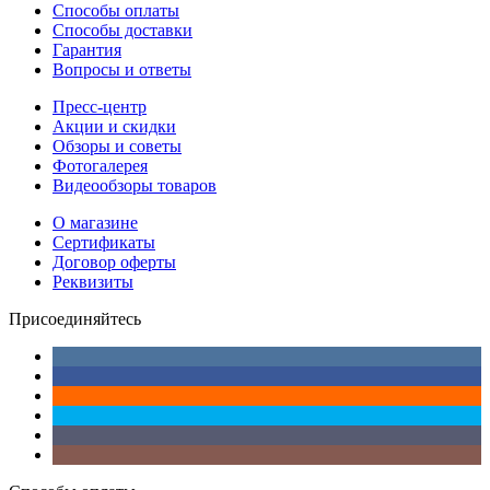
Способы оплаты
Способы доставки
Гарантия
Вопросы и ответы
Пресс-центр
Акции и скидки
Обзоры и советы
Фотогалерея
Видеообзоры товаров
О магазине
Сертификаты
Договор оферты
Реквизиты
Присоединяйтесь