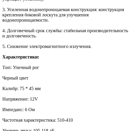
3. Усиленная водонепроницаемая конструкция: конструкция
крепления боковой лоскута для улучшения
водонепроницаемости.
4. Долговечный срок службы: стабильная производительность
и долговечность.
5. Снижение электромагнитного излучения.
Характеристики:
Тип: Уличный рог
Черный цвет
Калибр: 75 * 45 мм
Напряжение: 12V
Импеданс: 6 Ом
Частотная характеристика: 510-410
Уровень звука: 105-118 дБ