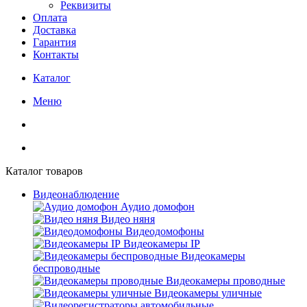
Реквизиты
Оплата
Доставка
Гарантия
Контакты
Каталог
Меню
Каталог товаров
Видеонаблюдение
Аудио домофон
Видео няня
Видеодомофоны
Видеокамеры IP
Видеокамеры
беспроводные
Видеокамеры проводные
Видеокамеры уличные