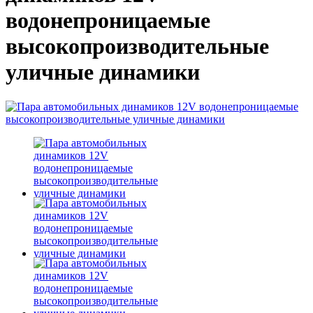
водонепроницаемые
высокопроизводительные
уличные динамики