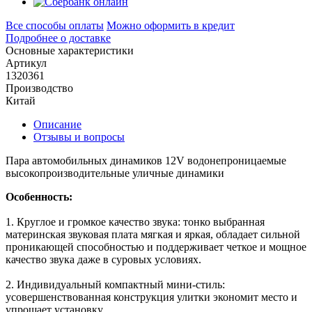
Все способы оплаты
Можно оформить в кредит
Подробнее о доставке
Основные характеристики
Артикул
1320361
Производство
Китай
Описание
Отзывы и вопросы
Пара автомобильных динамиков 12V водонепроницаемые
высокопроизводительные уличные динамики
Особенность:
1. Круглое и громкое качество звука: тонко выбранная
материнская звуковая плата мягкая и яркая, обладает сильной
проникающей способностью и поддерживает четкое и мощное
качество звука даже в суровых условиях.
2. Индивидуальный компактный мини-стиль:
усовершенствованная конструкция улитки экономит место и
упрощает установку.