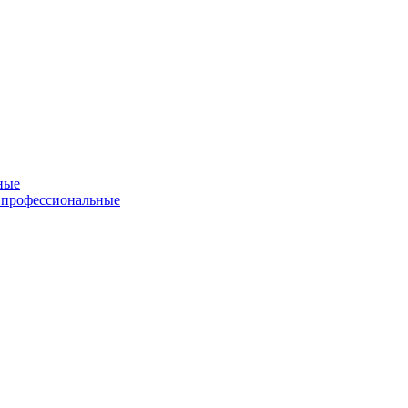
ные
 профессиональные