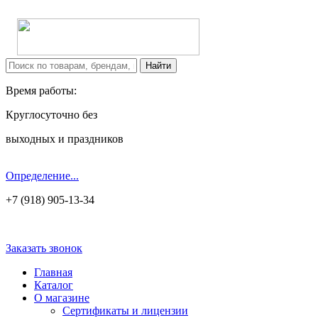
Время работы:
Круглосуточно без
выходных и праздников
Определение...
+7 (918) 905-13-34
Заказать звонок
Главная
Каталог
О магазине
Сертификаты и лицензии