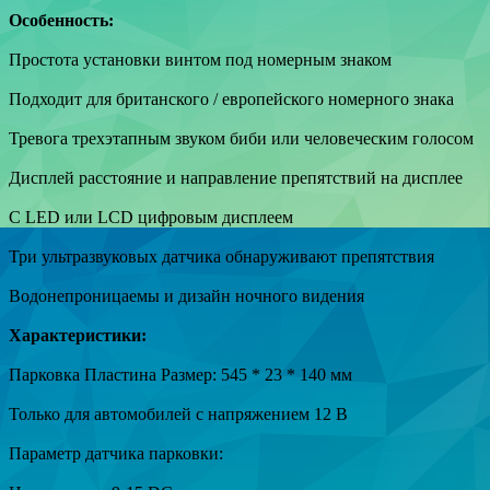
Особенность:
Простота установки винтом под номерным знаком
Подходит для британского / европейского номерного знака
Тревога трехэтапным звуком биби или человеческим голосом
Дисплей расстояние и направление препятствий на дисплее
С LED или LCD цифровым дисплеем
Три ультразвуковых датчика обнаруживают препятствия
Водонепроницаемы и дизайн ночного видения
Характеристики:
Парковка Пластина Размер: 545 * 23 * 140 мм
Только для автомобилей с напряжением 12 В
Параметр датчика парковки: