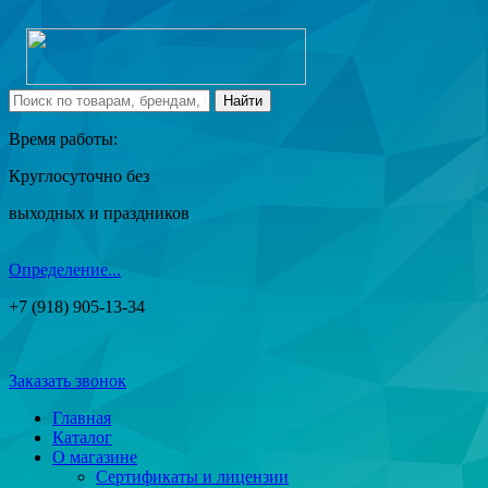
Время работы:
Круглосуточно без
выходных и праздников
Определение...
+7 (918) 905-13-34
Заказать звонок
Главная
Каталог
О магазине
Сертификаты и лицензии