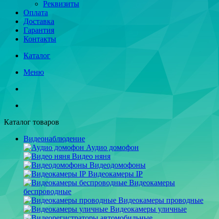
Реквизиты
Оплата
Доставка
Гарантия
Контакты
Каталог
Меню
Каталог товаров
Видеонаблюдение
Аудио домофон
Видео няня
Видеодомофоны
Видеокамеры IP
Видеокамеры
беспроводные
Видеокамеры проводные
Видеокамеры уличные