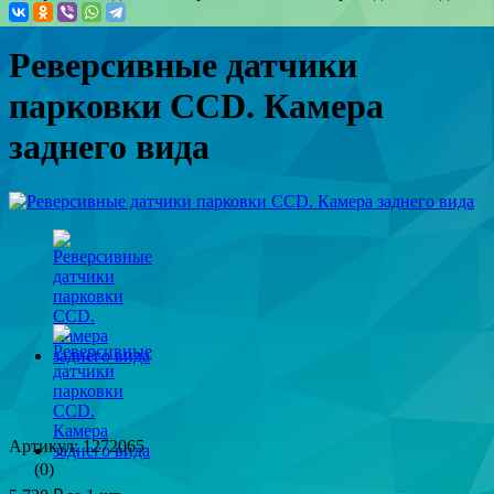
Реверсивные датчики
парковки CCD. Камера
заднего вида
Артикул: 1272065
(0)