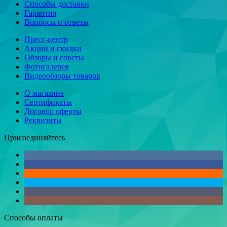
Способы доставки
Гарантия
Вопросы и ответы
Пресс-центр
Акции и скидки
Обзоры и советы
Фотогалерея
Видеообзоры товаров
О магазине
Сертификаты
Договор оферты
Реквизиты
Присоединяйтесь
Способы оплаты