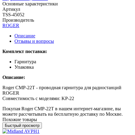
Основные характеристики
Артикул
TSS-45052
Производитель
ROGER
Описание
Отзывы и вопросы
Комплект поставки:
Гарнитура
Упаковка
Описание:
Roger CMP-22T - проводная гарнитура для радиостанций
ROGER
Совместимость с моделями: KP-22
Покупая Roger CMP-22T в нашем интернет-магазине, вы
можете рассчитывать на бесплатную доставку по Москве.
Похожие товары
Быстрый просмотр