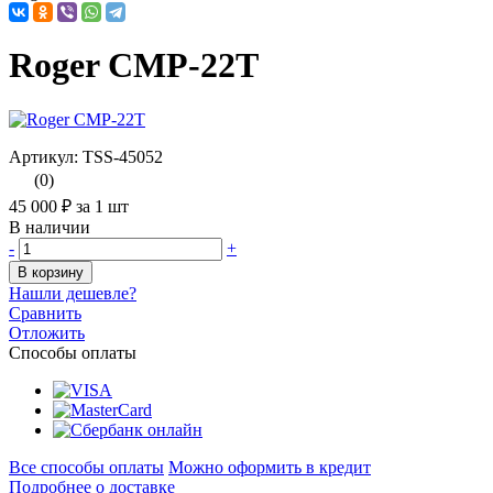
Roger CMP-22T
Артикул: TSS-45052
(0)
45 000 ₽
за 1 шт
В наличии
-
+
В корзину
Нашли дешевле?
Сравнить
Отложить
Способы оплаты
Все способы оплаты
Можно оформить в кредит
Подробнее о доставке