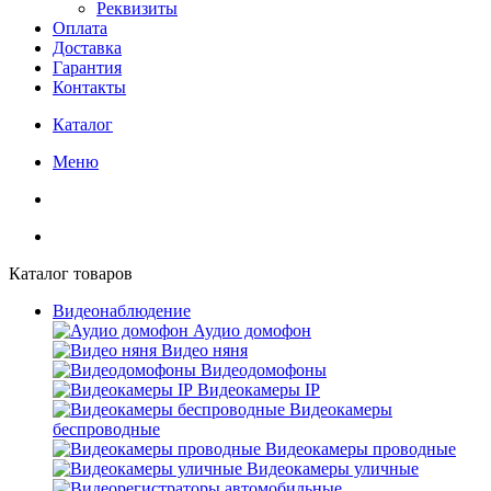
Реквизиты
Оплата
Доставка
Гарантия
Контакты
Каталог
Меню
Каталог товаров
Видеонаблюдение
Аудио домофон
Видео няня
Видеодомофоны
Видеокамеры IP
Видеокамеры
беспроводные
Видеокамеры проводные
Видеокамеры уличные