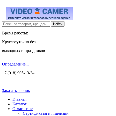
Время работы:
Круглосуточно без
выходных и праздников
Определение...
+7 (918) 905-13-34
Заказать звонок
Главная
Каталог
О магазине
Сертификаты и лицензии