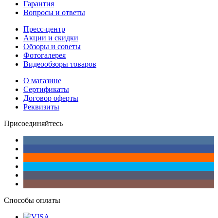
Гарантия
Вопросы и ответы
Пресс-центр
Акции и скидки
Обзоры и советы
Фотогалерея
Видеообзоры товаров
О магазине
Сертификаты
Договор оферты
Реквизиты
Присоединяйтесь
Способы оплаты