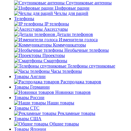
Спутниковые антенны
Цифровые рации
Чехлы для раций
Телефоны
IP телефоны
Аксессуары
Детали телефонов
Изменители голоса
Коммуникаторы
Необычные телефоны
Проекторы
Смартфоны
Телефоны спутниковые
Часы телефоны
Товары Англии
Распродажа товаров
Товары Германии
Новинки товаров
Товары России
Наши товары
Товары СТС
Рекламные товары
Товары США
Общие товары
Товары Японии