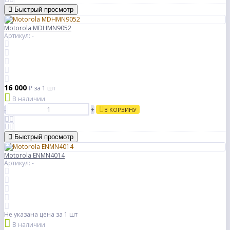
Быстрый просмотр
Motorola MDHMN9052
Артикул: -
16 000
₽
за 1 шт
В наличии
-
+
В КОРЗИНУ
Быстрый просмотр
Motorola ENMN4014
Артикул: -
Не указана цена
за 1 шт
В наличии