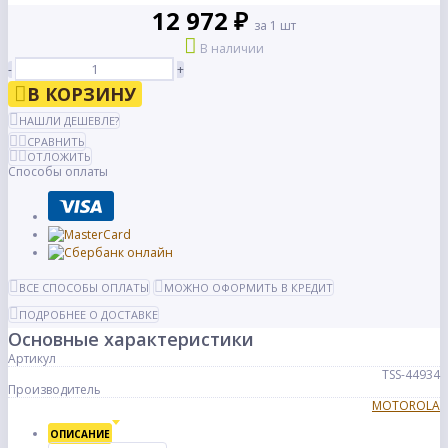
12 972 ₽
за 1 шт
В наличии
-
+
В КОРЗИНУ
НАШЛИ ДЕШЕВЛЕ?
СРАВНИТЬ
ОТЛОЖИТЬ
Способы оплаты
ВСЕ СПОСОБЫ ОПЛАТЫ
МОЖНО ОФОРМИТЬ В КРЕДИТ
ПОДРОБНЕЕ О ДОСТАВКЕ
Основные характеристики
Артикул
TSS-44934
Производитель
MOTOROLA
ОПИСАНИЕ