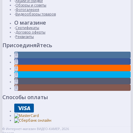
Акции и скидки
Обзоры и советы
Фотогалерея
Видеообзоры товаров
О магазине
Сертификаты
Договор оферты
Реквизиты
Присоединяйтесь
Способы оплаты
© Интернет-магазин ВИДЕО-КАМЕР, 2026
Россия,