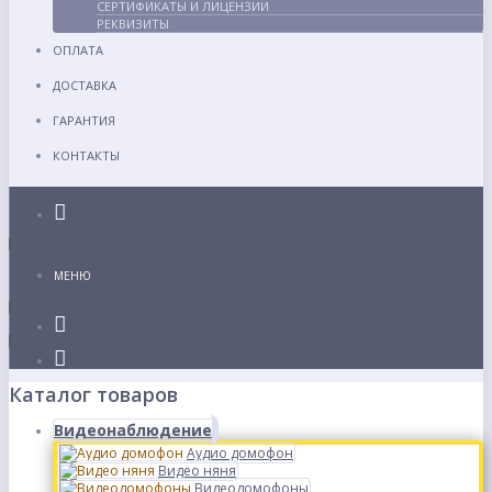
СЕРТИФИКАТЫ И ЛИЦЕНЗИИ
РЕКВИЗИТЫ
ОПЛАТА
ДОСТАВКА
ГАРАНТИЯ
КОНТАКТЫ
Каталог
МЕНЮ
Каталог товаров
Видеонаблюдение
Аудио домофон
Видео няня
Видеодомофоны