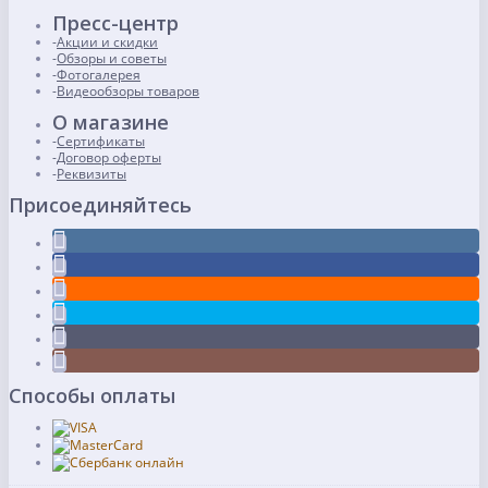
Пресс-центр
Акции и скидки
Обзоры и советы
Фотогалерея
Видеообзоры товаров
О магазине
Сертификаты
Договор оферты
Реквизиты
Присоединяйтесь
Способы оплаты