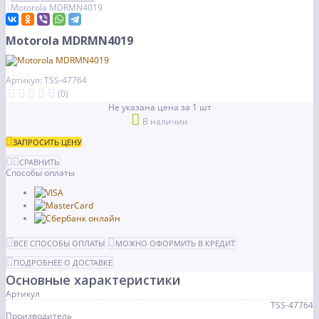
Motorola MDRMN4019
Motorola MDRMN4019
Артикул: TSS-47764
(0)
Не указана цена за 1 шт
В наличии
ЗАПРОСИТЬ ЦЕНУ
СРАВНИТЬ
Способы оплаты
ВСЕ СПОСОБЫ ОПЛАТЫ
МОЖНО ОФОРМИТЬ В КРЕДИТ
ПОДРОБНЕЕ О ДОСТАВКЕ
Основные характеристики
Артикул
TSS-47764
Производитель