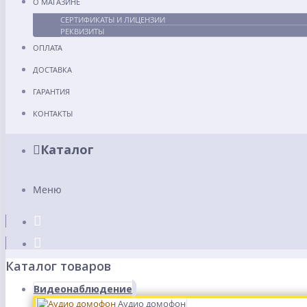
О МАГАЗИНЕ
СЕРТИФИКАТЫ И ЛИЦЕНЗИИ
РЕКВИЗИТЫ
ОПЛАТА
ДОСТАВКА
ГАРАНТИЯ
КОНТАКТЫ
Каталог
Меню
Каталог товаров
Видеонаблюдение
Аудио домофон