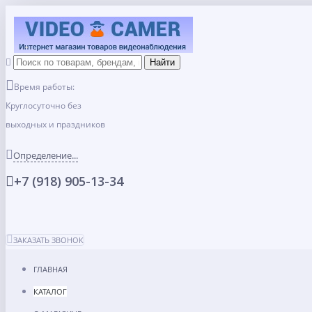
Время работы:
Круглосуточно без
выходных и праздников
Определение...
+7 (918) 905-13-34
ЗАКАЗАТЬ ЗВОНОК
ГЛАВНАЯ
КАТАЛОГ