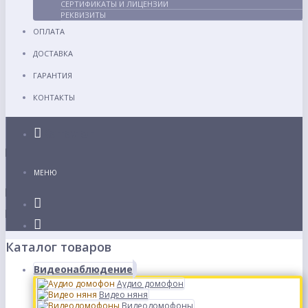
СЕРТИФИКАТЫ И ЛИЦЕНЗИИ
РЕКВИЗИТЫ
ОПЛАТА
ДОСТАВКА
ГАРАНТИЯ
КОНТАКТЫ
Каталог
МЕНЮ
Каталог товаров
Видеонаблюдение
Аудио домофон
Видео няня
Видеодомофоны