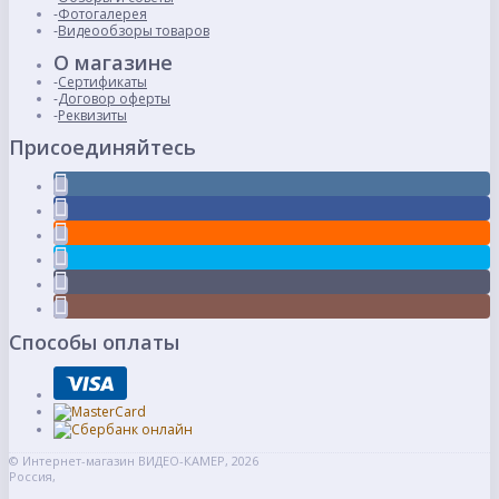
Фотогалерея
Видеообзоры товаров
О магазине
Сертификаты
Договор оферты
Реквизиты
Присоединяйтесь
Способы оплаты
© Интернет-магазин ВИДЕО-КАМЕР, 2026
Россия,