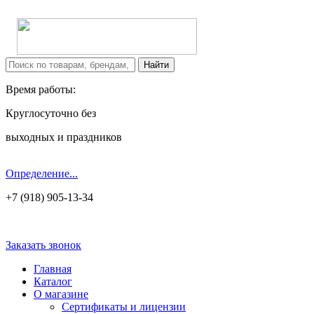
Время работы:
Круглосуточно без
выходных и праздников
Определение...
+7 (918) 905-13-34
Заказать звонок
Главная
Каталог
О магазине
Сертификаты и лицензии