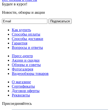
Будьте в курсе!
Новости, обзоры и акции
Подписаться
Как купить
Способы оплаты
Способы доставки
Гарантия
Вопросы и ответы
Пресс-центр
Акции и скидки
Обзоры и советы
Фотогалерея
Видеообзоры товаров
О магазине
Сертификаты
Договор оферты
Реквизиты
Присоединяйтесь