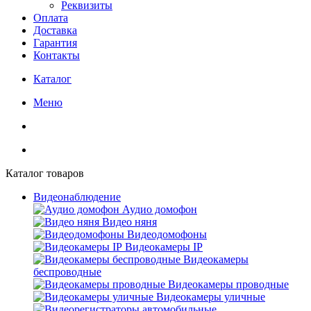
Реквизиты
Оплата
Доставка
Гарантия
Контакты
Каталог
Меню
Каталог товаров
Видеонаблюдение
Аудио домофон
Видео няня
Видеодомофоны
Видеокамеры IP
Видеокамеры
беспроводные
Видеокамеры проводные
Видеокамеры уличные