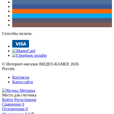
Способы оплаты
© Интернет-магазин ВИДЕО-КАМЕР, 2026
Россия,
Контакты
Карта сайта
Место для счетчика
Войти
Регистрация
Сравнение
0
Отложенные
0