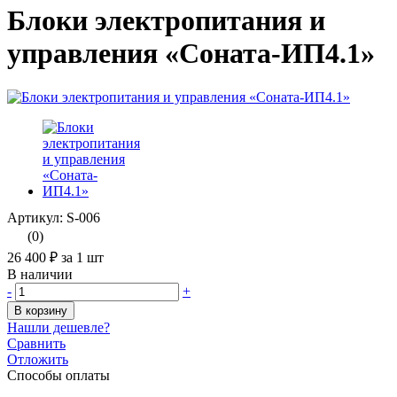
Блоки электропитания и
управления «Соната-ИП4.1»
Артикул: S-006
(0)
26 400 ₽
за 1 шт
В наличии
-
+
В корзину
Нашли дешевле?
Сравнить
Отложить
Способы оплаты