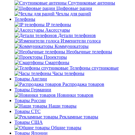
Спутниковые антенны
Цифровые рации
Чехлы для раций
Телефоны
IP телефоны
Аксессуары
Детали телефонов
Изменители голоса
Коммуникаторы
Необычные телефоны
Проекторы
Смартфоны
Телефоны спутниковые
Часы телефоны
Товары Англии
Распродажа товаров
Товары Германии
Новинки товаров
Товары России
Наши товары
Товары СТС
Рекламные товары
Товары США
Общие товары
Товары Японии