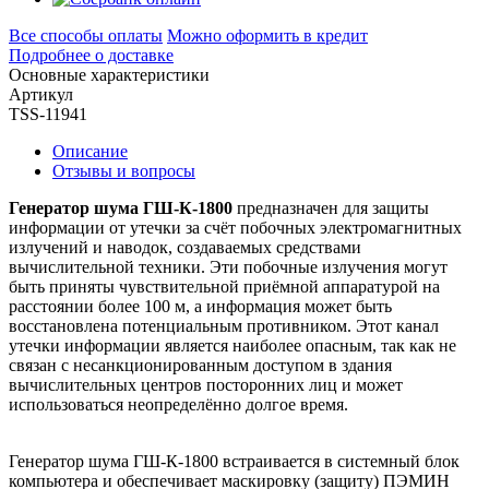
Все способы оплаты
Можно оформить в кредит
Подробнее о доставке
Основные характеристики
Артикул
TSS-11941
Описание
Отзывы и вопросы
Генератор шума ГШ-К-1800
предназначен для защиты
информации от утечки за счёт побочных электромагнитных
излучений и наводок, создаваемых средствами
вычислительной техники. Эти побочные излучения могут
быть приняты чувствительной приёмной аппаратурой на
расстоянии более 100 м, а информация может быть
восстановлена потенциальным противником. Этот канал
утечки информации является наиболее опасным, так как не
связан с несанкционированным доступом в здания
вычислительных центров посторонних лиц и может
использоваться неопределённо долгое время.
Генератор шума ГШ-К-1800 встраивается в системный блок
компьютера и обеспечивает маскировку (защиту) ПЭМИН