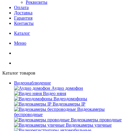
Реквизиты
Оплата
Доставка
Гарантия
Контакты
Каталог
Меню
Каталог товаров
Видеонаблюдение
Аудио домофон
Видео няня
Видеодомофоны
Видеокамеры IP
Видеокамеры
беспроводные
Видеокамеры проводные
Видеокамеры уличные