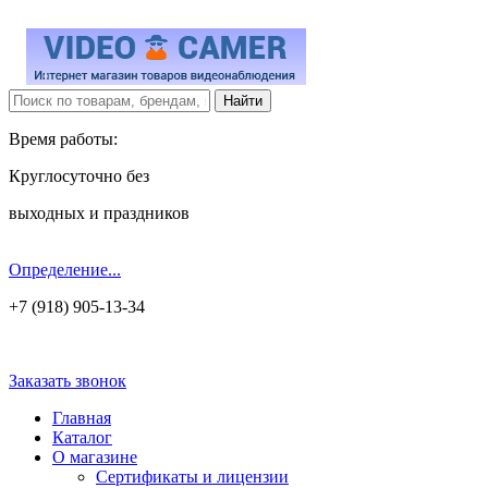
Время работы:
Круглосуточно без
выходных и праздников
Определение...
+7 (918) 905-13-34
Заказать звонок
Главная
Каталог
О магазине
Сертификаты и лицензии