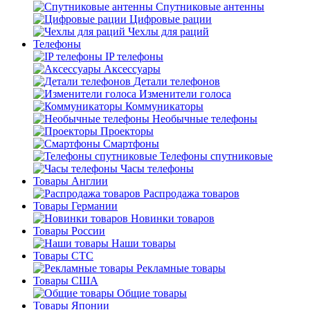
Спутниковые антенны
Цифровые рации
Чехлы для раций
Телефоны
IP телефоны
Аксессуары
Детали телефонов
Изменители голоса
Коммуникаторы
Необычные телефоны
Проекторы
Смартфоны
Телефоны спутниковые
Часы телефоны
Товары Англии
Распродажа товаров
Товары Германии
Новинки товаров
Товары России
Наши товары
Товары СТС
Рекламные товары
Товары США
Общие товары
Товары Японии