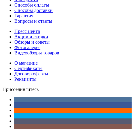
Способы оплаты
Способы доставки
Гарантия
Вопросы и ответы
Пресс-центр
Акции и скидки
Обзоры и советы
Фотогалерея
Видеообзоры товаров
О магазине
Сертификаты
Договор оферты
Реквизиты
Присоединяйтесь