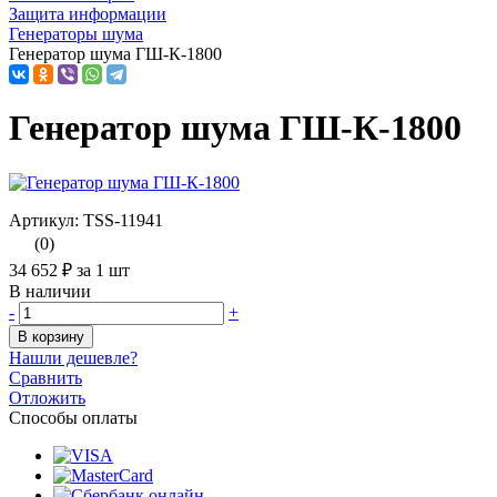
Защита информации
Генераторы шума
Генератор шума ГШ-К-1800
Генератор шума ГШ-К-1800
Артикул: TSS-11941
(0)
34 652 ₽
за 1 шт
В наличии
-
+
В корзину
Нашли дешевле?
Сравнить
Отложить
Способы оплаты