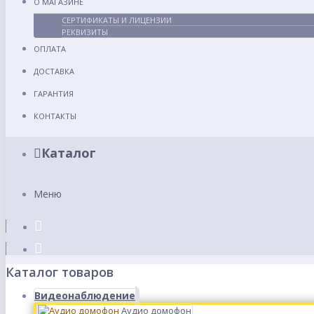
О МАГАЗИНЕ
СЕРТИФИКАТЫ И ЛИЦЕНЗИИ
РЕКВИЗИТЫ
ОПЛАТА
ДОСТАВКА
ГАРАНТИЯ
КОНТАКТЫ
Каталог
Меню
Каталог товаров
Видеонаблюдение
Аудио домофон