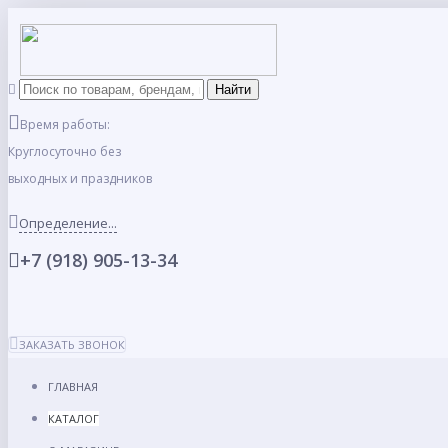
Время работы:
Круглосуточно без
выходных и праздников
Определение...
+7 (918) 905-13-34
ЗАКАЗАТЬ ЗВОНОК
ГЛАВНАЯ
КАТАЛОГ