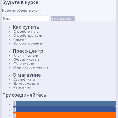
Будьте в курсе!
Новости, обзоры и акции
ПОДПИСАТЬСЯ
Как купить
Способы оплаты
Способы доставки
Гарантия
Вопросы и ответы
Пресс-центр
Акции и скидки
Обзоры и советы
Фотогалерея
Видеообзоры товаров
О магазине
Сертификаты
Договор оферты
Реквизиты
Присоединяйтесь