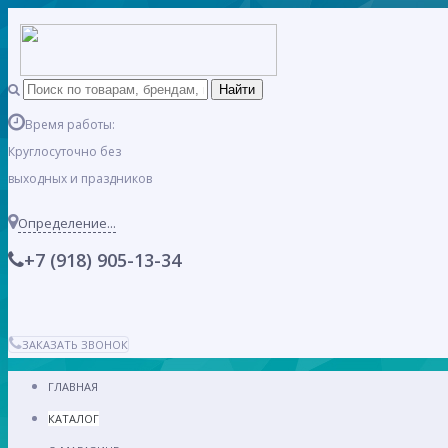
Время работы:
Круглосуточно без
выходных и праздников
Определение...
+7 (918) 905-13-34
ЗАКАЗАТЬ ЗВОНОК
ГЛАВНАЯ
КАТАЛОГ