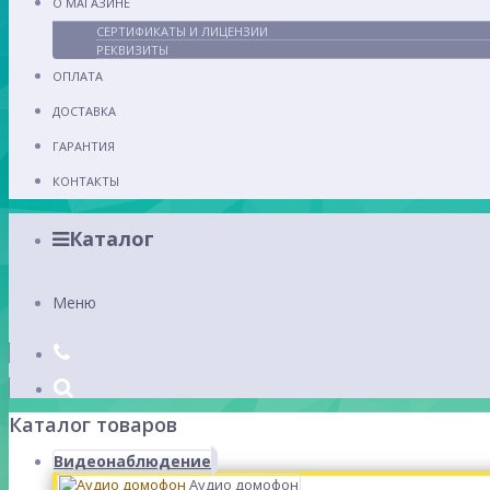
О МАГАЗИНЕ
СЕРТИФИКАТЫ И ЛИЦЕНЗИИ
РЕКВИЗИТЫ
ОПЛАТА
ДОСТАВКА
ГАРАНТИЯ
КОНТАКТЫ
Каталог
Меню
Каталог товаров
Видеонаблюдение
Аудио домофон