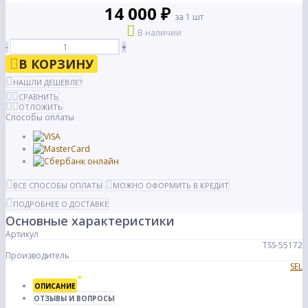
14 000 ₽
за 1 шт
В наличии
-
+
В КОРЗИНУ
НАШЛИ ДЕШЕВЛЕ?
СРАВНИТЬ
ОТЛОЖИТЬ
Способы оплаты
ВСЕ СПОСОБЫ ОПЛАТЫ
МОЖНО ОФОРМИТЬ В КРЕДИТ
ПОДРОБНЕЕ О ДОСТАВКЕ
Основные характеристики
Артикул
TSS-55172
Производитель
SEL
ОПИСАНИЕ
ОТЗЫВЫ И ВОПРОСЫ