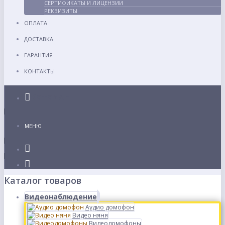
СЕРТИФИКАТЫ И ЛИЦЕНЗИИ
РЕКВИЗИТЫ
ОПЛАТА
ДОСТАВКА
ГАРАНТИЯ
КОНТАКТЫ
Каталог
МЕНЮ
Каталог товаров
Видеонаблюдение
Аудио домофон
Видео няня
Видеодомофоны