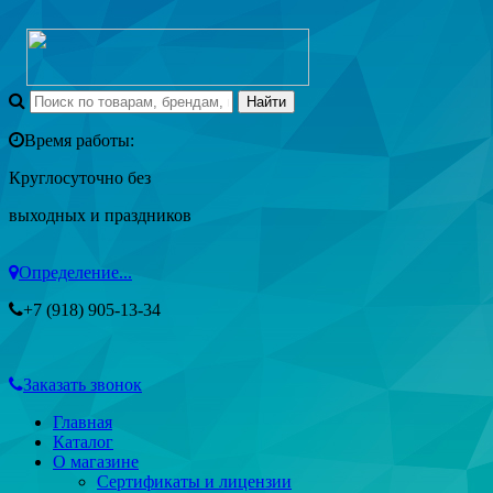
Время работы:
Круглосуточно без
выходных и праздников
Определение...
+7 (918) 905-13-34
Заказать звонок
Главная
Каталог
О магазине
Сертификаты и лицензии