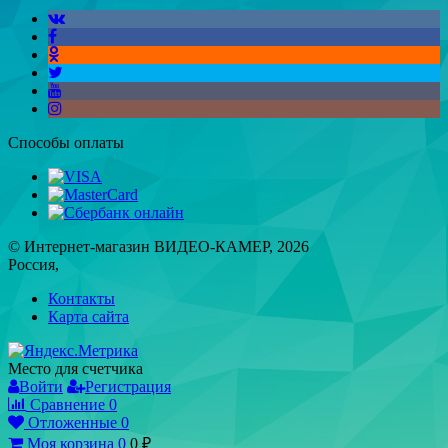
Способы оплаты
© Интернет-магазин ВИДЕО-КАМЕР, 2026
Россия,
Контакты
Карта сайта
Место для счетчика
Войти
Регистрация
Сравнение
0
Отложенные
0
Моя корзина
0
0
₽