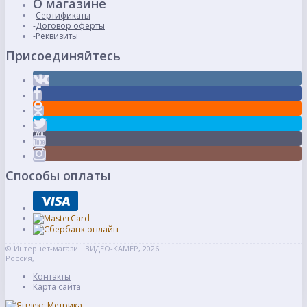
О магазине
Сертификаты
Договор оферты
Реквизиты
Присоединяйтесь
Способы оплаты
© Интернет-магазин ВИДЕО-КАМЕР, 2026
Россия,
Контакты
Карта сайта