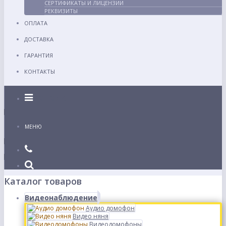
СЕРТИФИКАТЫ И ЛИЦЕНЗИИ
РЕКВИЗИТЫ
ОПЛАТА
ДОСТАВКА
ГАРАНТИЯ
КОНТАКТЫ
Каталог
МЕНЮ
Каталог товаров
Видеонаблюдение
Аудио домофон
Видео няня
Видеодомофоны