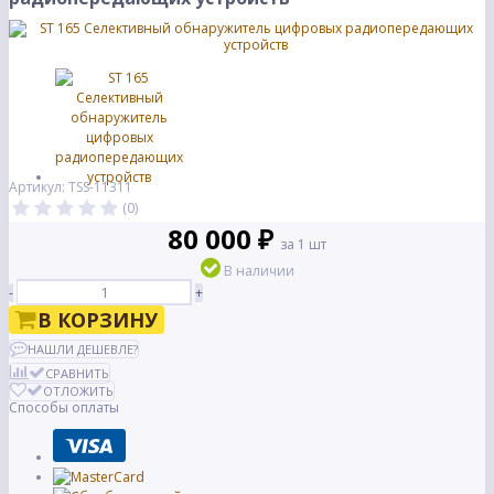
Артикул: TSS-11311
(0)
80 000 ₽
за 1 шт
В наличии
-
+
В КОРЗИНУ
НАШЛИ ДЕШЕВЛЕ?
СРАВНИТЬ
ОТЛОЖИТЬ
Способы оплаты