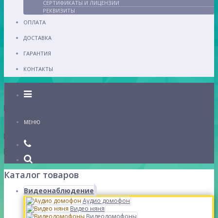
СЕРТИФИКАТЫ И ЛИЦЕНЗИИ
РЕКВИЗИТЫ
ОПЛАТА
ДОСТАВКА
ГАРАНТИЯ
КОНТАКТЫ
Каталог
МЕНЮ
Каталог товаров
Видеонаблюдение
Аудио домофон
Видео няня
Видеодомофоны