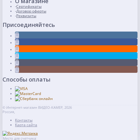
О магазине
Сертификаты
Договор оферты
Реквизиты
Присоединяйтесь
Способы оплаты
© Интернет-магазин ВИДЕО-КАМЕР, 2026
Россия,
Контакты
Карта сайта
Место для счетчика