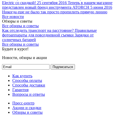
Electric со скидкой!
25 сентября 2016
Теперь в нашем магазине
представлен новый бренд инструмента ATORCH
5 июня 2016
Никогда еще не было так просто пропилить прямую линию
Все новости
Обзоры и советы
Все обзоры и советы
Как отследить транспорт на расстояние?
Правильные
фотоаппараты для повседневной съемки
Зарядки от
солнечных батарей
Все обзоры и советы
Будьте в курсе!
Новости, обзоры и акции
Подписаться
Как купить
Способы оплаты
Способы доставки
Гарантия
Вопросы и ответы
Пресс-центр
Акции и скидки
Обзоры и советы