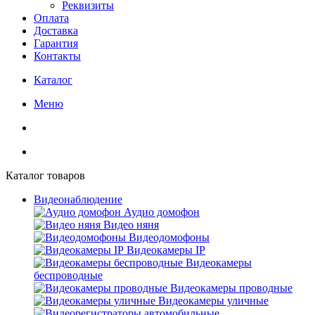
Реквизиты
Оплата
Доставка
Гарантия
Контакты
Каталог
Меню
Каталог товаров
Видеонаблюдение
Аудио домофон
Видео няня
Видеодомофоны
Видеокамеры IP
Видеокамеры
беспроводные
Видеокамеры проводные
Видеокамеры уличные