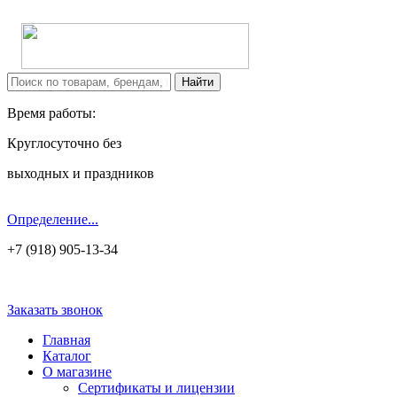
Время работы:
Круглосуточно без
выходных и праздников
Определение...
+7 (918) 905-13-34
Заказать звонок
Главная
Каталог
О магазине
Сертификаты и лицензии