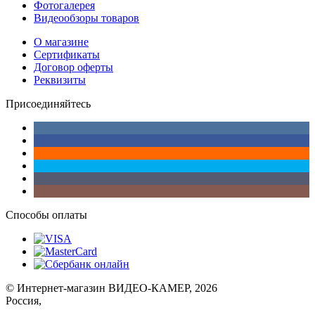
Фотогалерея
Видеообзоры товаров
О магазине
Сертификаты
Договор оферты
Реквизиты
Присоединяйтесь
Способы оплаты
© Интернет-магазин ВИДЕО-КАМЕР, 2026
Россия,