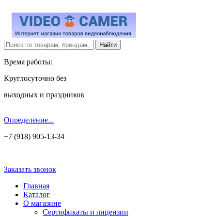
Время работы:
Круглосуточно без
выходных и праздников
Определение...
+7 (918) 905-13-34
Заказать звонок
Главная
Каталог
О магазине
Сертификаты и лицензии