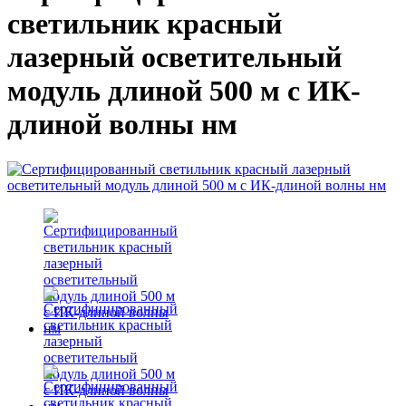
светильник красный
лазерный осветительный
модуль длиной 500 м с ИК-
длиной волны нм