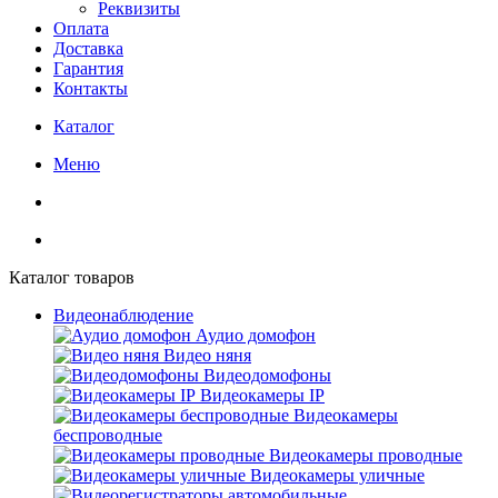
Реквизиты
Оплата
Доставка
Гарантия
Контакты
Каталог
Меню
Каталог товаров
Видеонаблюдение
Аудио домофон
Видео няня
Видеодомофоны
Видеокамеры IP
Видеокамеры
беспроводные
Видеокамеры проводные
Видеокамеры уличные