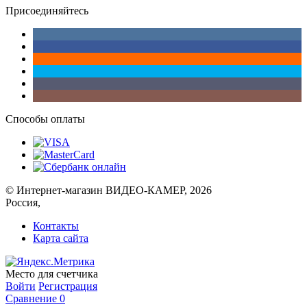
Присоединяйтесь
Способы оплаты
© Интернет-магазин ВИДЕО-КАМЕР, 2026
Россия,
Контакты
Карта сайта
Место для счетчика
Войти
Регистрация
Сравнение
0