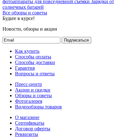
фотоаппараты для повседневной съемки
Зарядки от
солнечных батарей
Все обзоры и советы
Будьте в курсе!
Новости, обзоры и акции
Подписаться
Как купить
Способы оплаты
Способы доставки
Гарантия
Вопросы и ответы
Пресс-центр
Акции и скидки
Обзоры и советы
Фотогалерея
Видеообзоры товаров
О магазине
Сертификаты
Договор оферты
Реквизиты