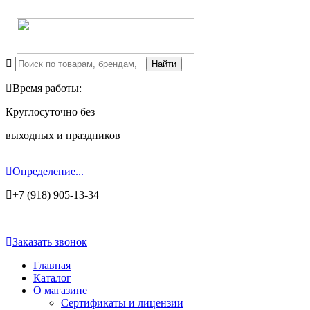
Время работы:
Круглосуточно без
выходных и праздников
Определение...
+7 (918) 905-13-34
Заказать звонок
Главная
Каталог
О магазине
Сертификаты и лицензии