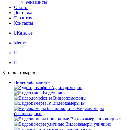
Реквизиты
Оплата
Доставка
Гарантия
Контакты
Каталог
Меню
Каталог товаров
Видеонаблюдение
Аудио домофон
Видео няня
Видеодомофоны
Видеокамеры IP
Видеокамеры
беспроводные
Видеокамеры проводные
Видеокамеры уличные