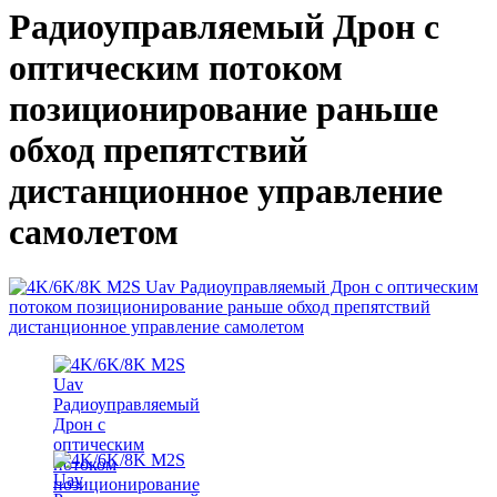
Радиоуправляемый Дрон с
оптическим потоком
позиционирование раньше
обход препятствий
дистанционное управление
самолетом