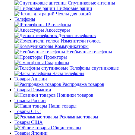
Спутниковые антенны
Цифровые рации
Чехлы для раций
Телефоны
IP телефоны
Аксессуары
Детали телефонов
Изменители голоса
Коммуникаторы
Необычные телефоны
Проекторы
Смартфоны
Телефоны спутниковые
Часы телефоны
Товары Англии
Распродажа товаров
Товары Германии
Новинки товаров
Товары России
Наши товары
Товары СТС
Рекламные товары
Товары США
Общие товары
Товары Японии