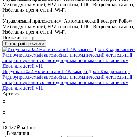
Me (следуй за мной), FPV способны, ГПС, Встроенная камера,
Избегания препятствий, Wi-Fi
L
Управляемый приложением, Автоматический возврат, Follow
Me (следуй за мной), FPV способны, ГПС, Встроенная камера,
Избегания препятствий, Wi-Fi
Похожие товары
Быстрый просмотр
Игрушки 2022 Новинка 2 в 1 4K камера Дрон Квадрокоптер
Радиоуправляемый автомобиль пневматический летательный
аппарат вертолет со светодиодным ночным светильник том
Дрон для детей v11
Артикул: -
18 437
₽
за 1 шт
В наличии