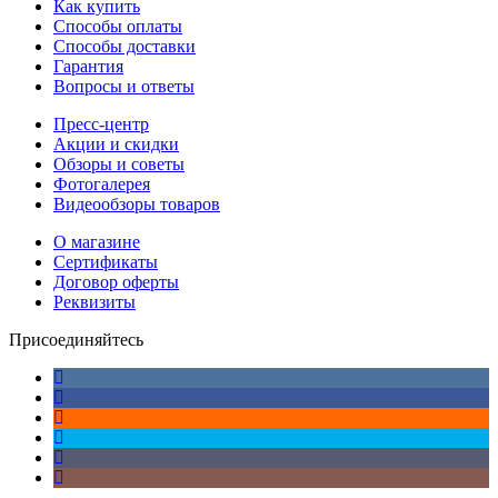
Как купить
Способы оплаты
Способы доставки
Гарантия
Вопросы и ответы
Пресс-центр
Акции и скидки
Обзоры и советы
Фотогалерея
Видеообзоры товаров
О магазине
Сертификаты
Договор оферты
Реквизиты
Присоединяйтесь