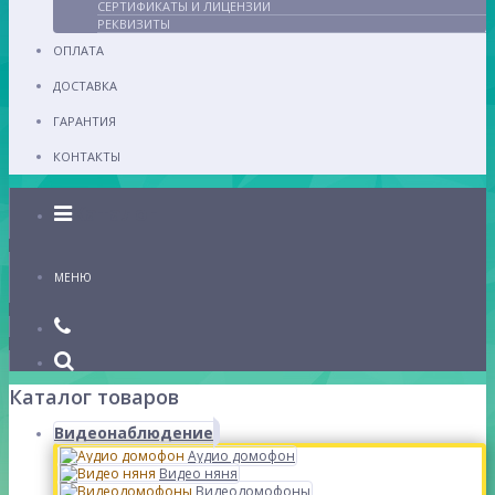
СЕРТИФИКАТЫ И ЛИЦЕНЗИИ
РЕКВИЗИТЫ
ОПЛАТА
ДОСТАВКА
ГАРАНТИЯ
КОНТАКТЫ
Каталог
МЕНЮ
Каталог товаров
Видеонаблюдение
Аудио домофон
Видео няня
Видеодомофоны