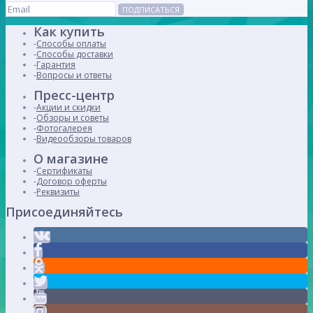
ПОДПИСАТЬСЯ
Как купить
Способы оплаты
Способы доставки
Гарантия
Вопросы и ответы
Пресс-центр
Акции и скидки
Обзоры и советы
Фотогалерея
Видеообзоры товаров
О магазине
Сертификаты
Договор оферты
Реквизиты
Присоединяйтесь