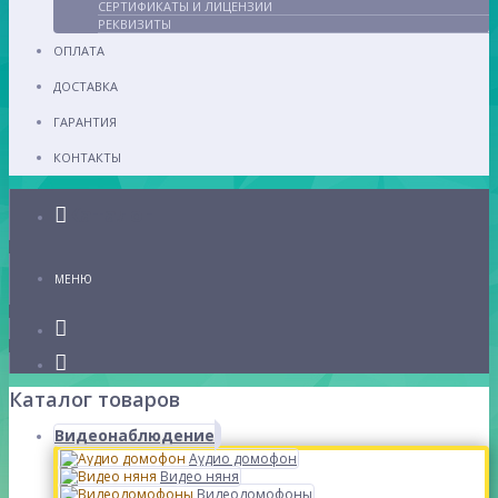
СЕРТИФИКАТЫ И ЛИЦЕНЗИИ
РЕКВИЗИТЫ
ОПЛАТА
ДОСТАВКА
ГАРАНТИЯ
КОНТАКТЫ
Каталог
МЕНЮ
Каталог товаров
Видеонаблюдение
Аудио домофон
Видео няня
Видеодомофоны