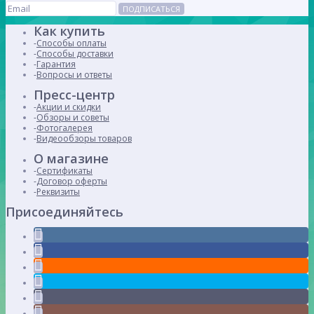
ПОДПИСАТЬСЯ
Как купить
Способы оплаты
Способы доставки
Гарантия
Вопросы и ответы
Пресс-центр
Акции и скидки
Обзоры и советы
Фотогалерея
Видеообзоры товаров
О магазине
Сертификаты
Договор оферты
Реквизиты
Присоединяйтесь