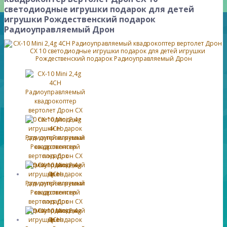
светодиодные игрушки подарок для детей
игрушки Рождественский подарок
Радиоуправляемый Дрон