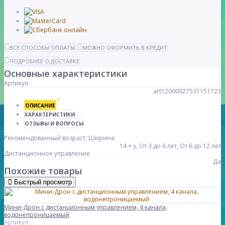
ВСЕ СПОСОБЫ ОПЛАТЫ
МОЖНО ОФОРМИТЬ В КРЕДИТ
ПОДРОБНЕЕ О ДОСТАВКЕ
Основные характеристики
Артикул
art12000027531151723
ОПИСАНИЕ
ХАРАКТЕРИСТИКИ
ОТЗЫВЫ И ВОПРОСЫ
Рекомендованный возраст; Ширина
14 + y, От 3 до 6 лет, От 6 до 12 лет
Дистанционное управление
Да
Похожие товары
Быстрый просмотр
Мини-Дрон с дистанционным управлением, 4 канала,
водонепроницаемый
Артикул: -