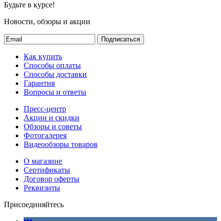
Будьте в курсе!
Новости, обзоры и акции
Подписаться
Как купить
Способы оплаты
Способы доставки
Гарантия
Вопросы и ответы
Пресс-центр
Акции и скидки
Обзоры и советы
Фотогалерея
Видеообзоры товаров
О магазине
Сертификаты
Договор оферты
Реквизиты
Присоединяйтесь