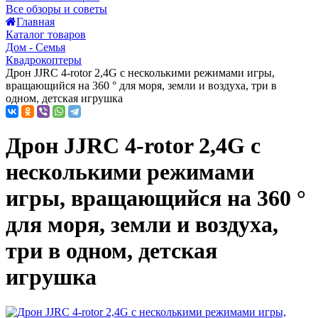
Все обзоры и советы
Главная
Каталог товаров
Дом - Семья
Квадрокоптеры
Дрон JJRC 4-rotor 2,4G с несколькими режимами игры,
вращающийся на 360 ° для моря, земли и воздуха, три в
одном, детская игрушка
Дрон JJRC 4-rotor 2,4G с
несколькими режимами
игры, вращающийся на 360 °
для моря, земли и воздуха,
три в одном, детская
игрушка