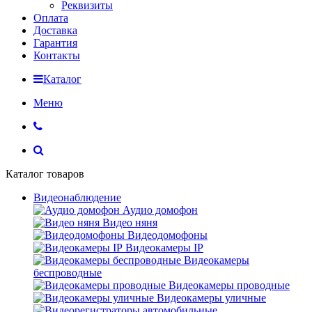
Реквизиты
Оплата
Доставка
Гарантия
Контакты
Каталог
Меню
Каталог товаров
Видеонаблюдение
Аудио домофон
Видео няня
Видеодомофоны
Видеокамеры IP
Видеокамеры
беспроводные
Видеокамеры проводные
Видеокамеры уличные