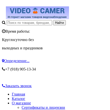
Время работы:
Круглосуточно без
выходных и праздников
Определение...
+7 (918) 905-13-34
Заказать звонок
Главная
Каталог
О магазине
Сертификаты и лицензии