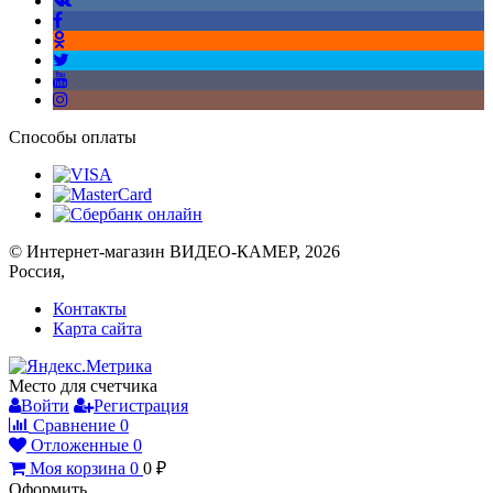
Способы оплаты
© Интернет-магазин ВИДЕО-КАМЕР, 2026
Россия,
Контакты
Карта сайта
Место для счетчика
Войти
Регистрация
Сравнение
0
Отложенные
0
Моя корзина
0
0
₽
Оформить