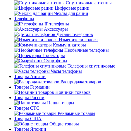
Спутниковые антенны
Цифровые рации
Чехлы для раций
Телефоны
IP телефоны
Аксессуары
Детали телефонов
Изменители голоса
Коммуникаторы
Необычные телефоны
Проекторы
Смартфоны
Телефоны спутниковые
Часы телефоны
Товары Англии
Распродажа товаров
Товары Германии
Новинки товаров
Товары России
Наши товары
Товары СТС
Рекламные товары
Товары США
Общие товары
Товары Японии