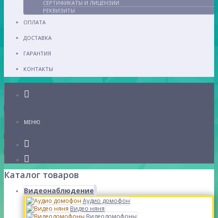
СЕРТИФИКАТЫ И ЛИЦЕНЗИИ
РЕКВИЗИТЫ
ОПЛАТА
ДОСТАВКА
ГАРАНТИЯ
КОНТАКТЫ
Каталог
МЕНЮ
Каталог товаров
Видеонаблюдение
Аудио домофон
Видео няня
Видеодомофоны