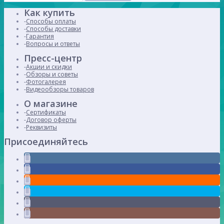
Как купить
Способы оплаты
Способы доставки
Гарантия
Вопросы и ответы
Пресс-центр
Акции и скидки
Обзоры и советы
Фотогалерея
Видеообзоры товаров
О магазине
Сертификаты
Договор оферты
Реквизиты
Присоединяйтесь