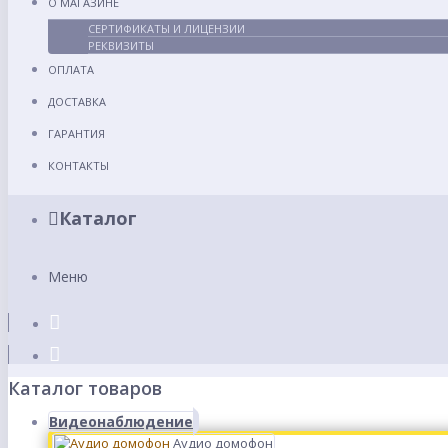
О МАГАЗИНЕ
СЕРТИФИКАТЫ И ЛИЦЕНЗИИ
РЕКВИЗИТЫ
ОПЛАТА
ДОСТАВКА
ГАРАНТИЯ
КОНТАКТЫ
Каталог
Меню
Каталог товаров
Видеонаблюдение
Аудио домофон