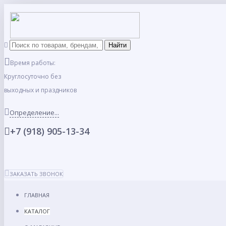
Время работы:
Круглосуточно без
выходных и праздников
Определение...
+7 (918) 905-13-34
ЗАКАЗАТЬ ЗВОНОК
ГЛАВНАЯ
КАТАЛОГ