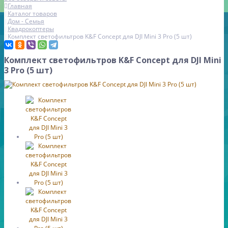
Главная
Каталог товаров
Дом - Семья
Квадрокоптеры
Комплект светофильтров K&F Concept для DJI Mini 3 Pro (5 шт)
Комплект светофильтров K&F Concept для DJI Mini
3 Pro (5 шт)