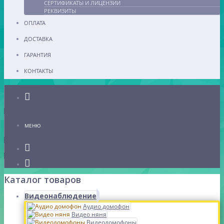
СЕРТИФИКАТЫ И ЛИЦЕНЗИИ
РЕКВИЗИТЫ
ОПЛАТА
ДОСТАВКА
ГАРАНТИЯ
КОНТАКТЫ
Каталог
МЕНЮ
Каталог товаров
Видеонаблюдение
Аудио домофон
Видео няня
Видеодомофоны