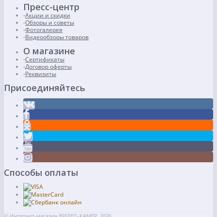
Пресс-центр
Акции и скидки
Обзоры и советы
Фотогалерея
Видеообзоры товаров
О магазине
Сертификаты
Договор оферты
Реквизиты
Присоединяйтесь
Способы оплаты
© Интернет-магазин ВИДЕО-КАМЕР, 2026