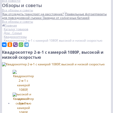
Все новости
Обзоры и советы
Все обзоры и советы
Как отследить транспорт на расстояние?
Правильные фотоаппараты
для повседневной съемки
Зарядки от солнечных батарей
Все обзоры и советы
Главная
Каталог товаров
Дом - Семья
Квадрокоптеры
Квадрокоптер 2-в-1 с камерой 1080P, высокой и низкой скоростью
Квадрокоптер 2-в-1 с камерой 1080P, высокой и
низкой скоростью