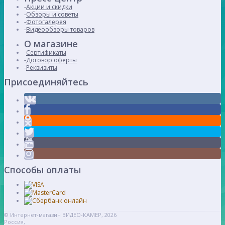
Акции и скидки
Обзоры и советы
Фотогалерея
Видеообзоры товаров
О магазине
Сертификаты
Договор оферты
Реквизиты
Присоединяйтесь
Способы оплаты
© Интернет-магазин ВИДЕО-КАМЕР, 2026
Россия,