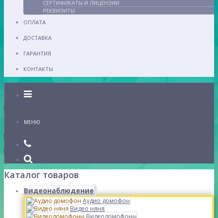
СЕРТИФИКАТЫ И ЛИЦЕНЗИИ
РЕКВИЗИТЫ
ОПЛАТА
ДОСТАВКА
ГАРАНТИЯ
КОНТАКТЫ
Каталог
МЕНЮ
Каталог товаров
Видеонаблюдение
Аудио домофон
Видео няня
Видеодомофоны