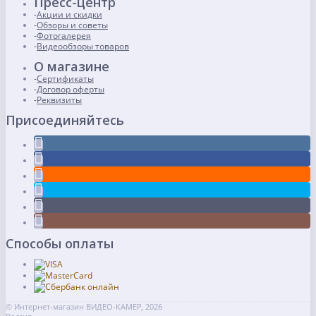
Пресс-центр
Акции и скидки
Обзоры и советы
Фотогалерея
Видеообзоры товаров
О магазине
Сертификаты
Договор оферты
Реквизиты
Присоединяйтесь
Способы оплаты
© Интернет-магазин ВИДЕО-КАМЕР, 2026