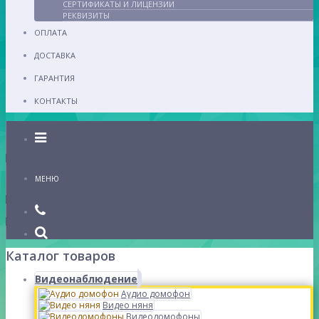
СЕРТИФИКАТЫ И ЛИЦЕНЗИИ
РЕКВИЗИТЫ
ОПЛАТА
ДОСТАВКА
ГАРАНТИЯ
КОНТАКТЫ
Каталог
МЕНЮ
Каталог товаров
Видеонаблюдение
Аудио домофон
Видео няня
Видеодомофоны