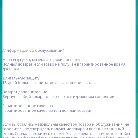
/Информация об обслуживании/
Мы всегда укладываемся в сроки поставки
Полный возврат, если товар не получен в гарантированное время
доставки
Длительную защиту
15 дней больше защиты после завершения заказа
Возврат дополнительно
Вернуть любой товар, только те, кто в идеальном состоянии
Гарантированное качество
Гарантированное качество или полный возврат
Если вы остались недовольны качеством товара и обслуживания, не
торопитесь подтверждать получение товара и писать негативный
отзыв. Сначала свяжитесь с нами. Мы сделаем все возможное, чтобы