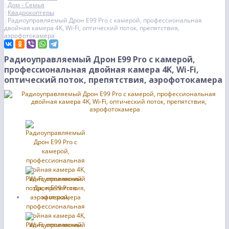
Дом - Семья
Квадрокоптеры
Радиоуправляемый Дрон E99 Pro с камерой, профессиональная
двойная камера 4K, Wi-Fi, оптический поток, препятствия,
аэрофотокамера
Радиоуправляемый Дрон E99 Pro с камерой,
профессиональная двойная камера 4K, Wi-Fi,
оптический поток, препятствия, аэрофотокамера