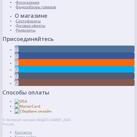
Фотогалерея
Видеообзоры товаров
О магазине
Сертификаты
Договор оферты
Реквизиты
Присоединяйтесь
Способы оплаты
© Интернет-магазин ВИДЕО-КАМЕР, 2026
Россия,
Контакты
Карта сайта