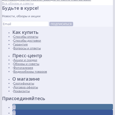
Все обзоры и советы
Будьте в курсе!
Новости, обзоры и акции
ПОДПИСАТЬСЯ
Как купить
Способы оплаты
Способы доставки
Гарантия
Вопросы и ответы
Пресс-центр
Акции и скидки
Обзоры и советы
Фотогалерея
Видеообзоры товаров
О магазине
Сертификаты
Договор оферты
Реквизиты
Присоединяйтесь