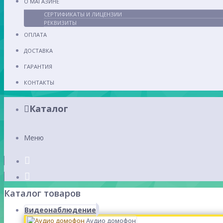
О МАГАЗИНЕ
СЕРТИФИКАТЫ И ЛИЦЕНЗИИ
РЕКВИЗИТЫ
ОПЛАТА
ДОСТАВКА
ГАРАНТИЯ
КОНТАКТЫ
Каталог
Меню
Каталог товаров
Видеонаблюдение
Аудио домофон