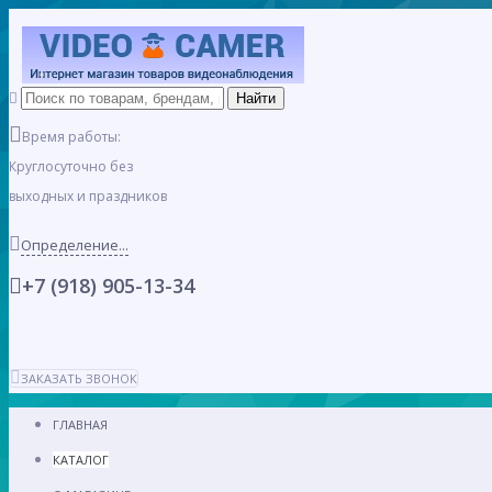
Время работы:
Круглосуточно без
выходных и праздников
Определение...
+7 (918) 905-13-34
ЗАКАЗАТЬ ЗВОНОК
ГЛАВНАЯ
КАТАЛОГ