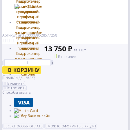
Артикул: art12000039528577258
(0)
13 750 ₽
за 1 шт
В наличии
-
+
В КОРЗИНУ
НАШЛИ ДЕШЕВЛЕ?
СРАВНИТЬ
ОТЛОЖИТЬ
Способы оплаты
ВСЕ СПОСОБЫ ОПЛАТЫ
МОЖНО ОФОРМИТЬ В КРЕДИТ