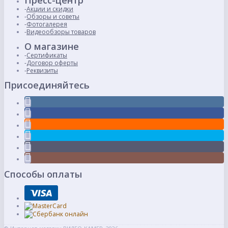
Пресс-центр
Акции и скидки
Обзоры и советы
Фотогалерея
Видеообзоры товаров
О магазине
Сертификаты
Договор оферты
Реквизиты
Присоединяйтесь
Способы оплаты