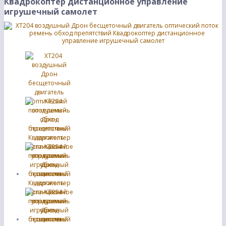
Квадрокоптер дистанционное управление
игрушечный самолет