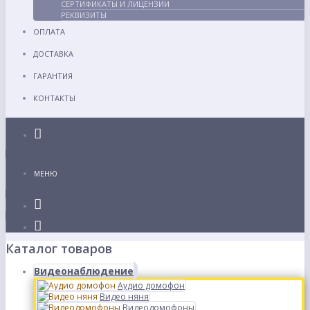
СЕРТИФИКАТЫ И ЛИЦЕНЗИИ
РЕКВИЗИТЫ
ОПЛАТА
ДОСТАВКА
ГАРАНТИЯ
КОНТАКТЫ
Каталог
МЕНЮ
Каталог товаров
Видеонаблюдение
Аудио домофон
Видео няня
Видеодомофоны