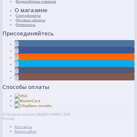
Видеообзоры товаров
О магазине
Сертификаты
Договор оферты
Реквизиты
Присоединяйтесь
Способы оплаты
© Интернет-магазин ВИДЕО-КАМЕР, 2026
Россия,
Контакты
Карта сайта