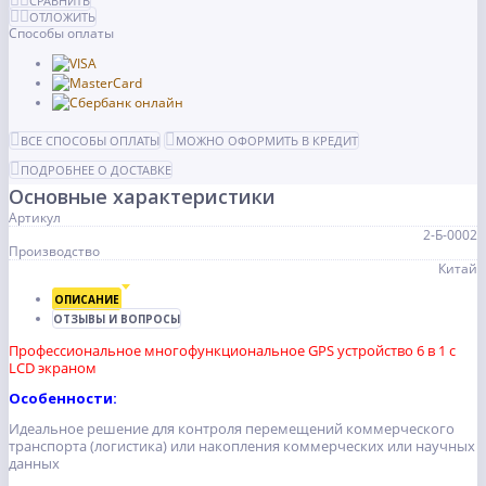
СРАВНИТЬ
ОТЛОЖИТЬ
Способы оплаты
ВСЕ СПОСОБЫ ОПЛАТЫ
МОЖНО ОФОРМИТЬ В КРЕДИТ
ПОДРОБНЕЕ О ДОСТАВКЕ
Основные характеристики
Артикул
2-Б-0002
Производство
Китай
ОПИСАНИЕ
ОТЗЫВЫ И ВОПРОСЫ
Профессиональное многофункциональное GPS устройство 6 в 1 с
LCD экраном
Особенности:
Идеальное решение для контроля перемещений коммерческого
транспорта (логистика) или накопления коммерческих или научных
данных