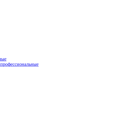
ные
 профессиональные