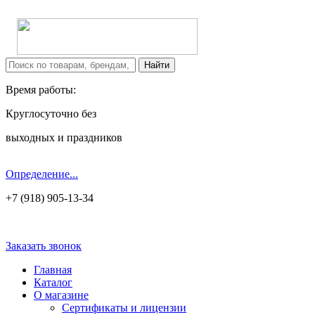
Время работы:
Круглосуточно без
выходных и праздников
Определение...
+7 (918) 905-13-34
Заказать звонок
Главная
Каталог
О магазине
Сертификаты и лицензии