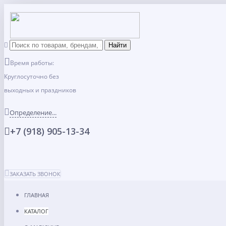
Время работы:
Круглосуточно без
выходных и праздников
Определение...
+7 (918) 905-13-34
ЗАКАЗАТЬ ЗВОНОК
ГЛАВНАЯ
КАТАЛОГ