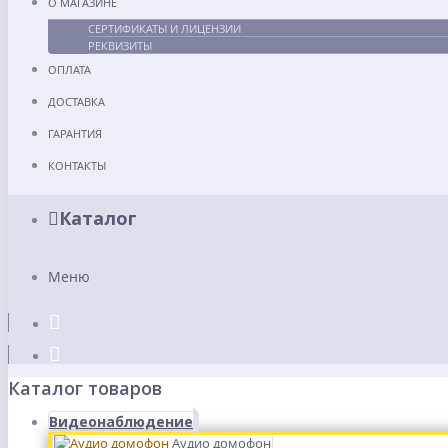
О МАГАЗИНЕ
СЕРТИФИКАТЫ И ЛИЦЕНЗИИ
РЕКВИЗИТЫ
ОПЛАТА
ДОСТАВКА
ГАРАНТИЯ
КОНТАКТЫ
Каталог
Меню
Каталог товаров
Видеонаблюдение
Аудио домофон