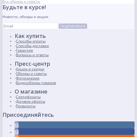
Все обзоры и советы
Будьте в курсе!
Новости, обзоры и акции
ПОДПИСАТЬСЯ
Как купить
Способы оплаты
Способы доставки
Гарантия
Вопросы и ответы
Пресс-центр
Акции и скидки
Обзоры и советы
Фотогалерея
Видеообзоры товаров
О магазине
Сертификаты
Договор оферты
Реквизиты
Присоединяйтесь