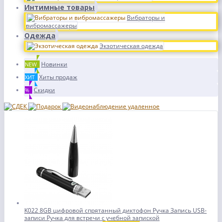
Интимные товары
Вибраторы и
вибромассажеры
Одежда
Экзотическая одежда
Новинки
NEW
Хиты продаж
ХИТ
Скидки
%
K022 8GB цифровой спрятанный диктофон Ручка Запись USB-
записи Ручка для встречи с учебной запиской