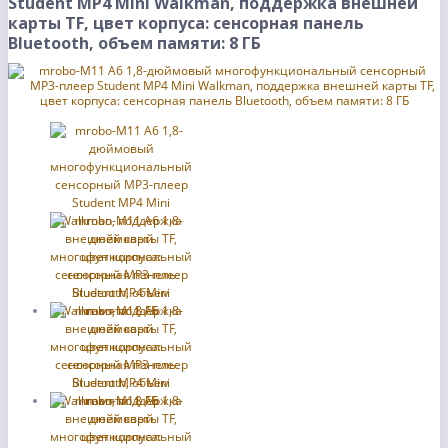
Student MP4 Mini Walkman, поддержка внешней
карты TF, цвет корпуса: сенсорная панель
Bluetooth, объем памяти: 8 ГБ