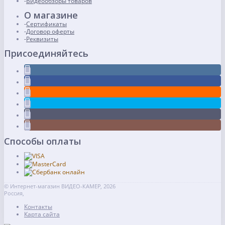
Видеообзоры товаров
О магазине
Сертификаты
Договор оферты
Реквизиты
Присоединяйтесь
Способы оплаты
© Интернет-магазин ВИДЕО-КАМЕР, 2026
Россия,
Контакты
Карта сайта